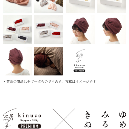
・実際の商品は全て一点ものですので、写真はイメージです