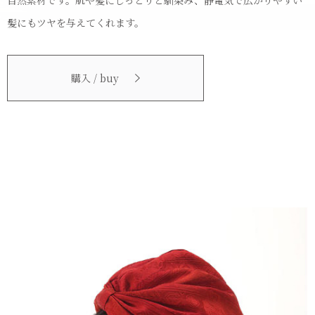
髪にもツヤを与えてくれます。
購入 / buy