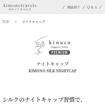
商品紹介
Q & A
TOP
>
ナイトキャップ
ナイトキャップ
KIMONO SILK NIGHTCAP
シルクのナイトキャップ習慣で、